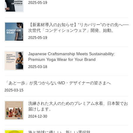
2025-05-19
【新素材導入のお知らせ】“リカバリー”のその先へ──
次世代「コンディションウェア」開発、始動。
2025-05-19
Japanese Craftsmanship Meets Sustainability:
Premium Yoga Wear for Your Brand
2025-03-18
「あと一歩」が見つからないMD・デザイナーの皆さまへ
2025-03-15
洗練された大人のためのプレミアム水着、日本製でお
届けします。
2024-12-30
海と地球に優しい、新しい選択肢