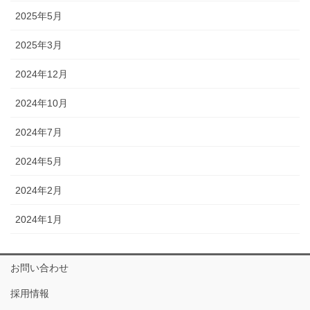
2025年5月
2025年3月
2024年12月
2024年10月
2024年7月
2024年5月
2024年2月
2024年1月
お問い合わせ
採用情報