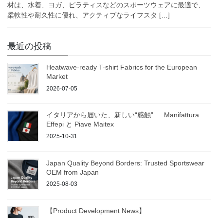
材は、水着、ヨガ、ピラティスなどのスポーツウェアに最適で、
柔軟性や耐久性に優れ、アクティブなライフスタ […]
最近の投稿
Heatwave-ready T-shirt Fabrics for the European
Market
2026-07-05
イタリアから届いた、新しい“感触” Manifattura
Effepi と Piave Maitex
2025-10-31
Japan Quality Beyond Borders: Trusted Sportswear
OEM from Japan
2025-08-03
【Product Development News】