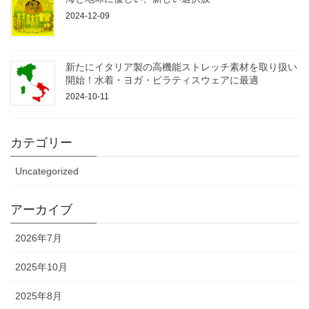
2024-12-09
新たにイタリア製の高機能ストレッチ素材を取り扱い
開始！水着・ヨガ・ピラティスウェアに最適
2024-10-11
カテゴリー
Uncategorized
アーカイブ
2026年7月
2025年10月
2025年8月