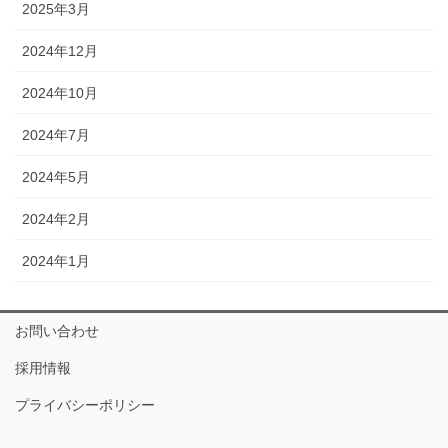
2025年3月
2024年12月
2024年10月
2024年7月
2024年5月
2024年2月
2024年1月
お問い合わせ
採用情報
プライバシーポリシー