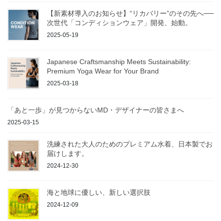
【新素材導入のお知らせ】“リカバリー”のその先へ──
次世代「コンディションウェア」開発、始動。
2025-05-19
Japanese Craftsmanship Meets Sustainability:
Premium Yoga Wear for Your Brand
2025-03-18
「あと一歩」が見つからないMD・デザイナーの皆さまへ
2025-03-15
洗練された大人のためのプレミアム水着、日本製でお
届けします。
2024-12-30
海と地球に優しい、新しい選択肢
2024-12-09