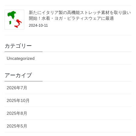
新たにイタリア製の高機能ストレッチ素材を取り扱い
開始！水着・ヨガ・ピラティスウェアに最適
2024-10-11
カテゴリー
Uncategorized
アーカイブ
2026年7月
2025年10月
2025年8月
2025年5月